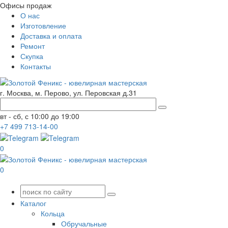
Офисы продаж
О нас
Изготовление
Доставка и оплата
Ремонт
Скупка
Контакты
г. Москва, м. Перово, ул. Перовская д.31
вт - сб, с 10:00 до 19:00
+7
499
713-14-00
0
0
Каталог
Кольца
Обручальные