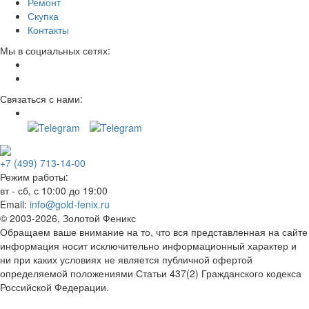
Ремонт
Скупка
Контакты
Мы в социальных сетях:
Связаться с нами:
+7 (499) 713-14-00
Режим работы:
вт - сб, с 10:00 до 19:00
Email:
info@gold-fenix.ru
© 2003-2026, Золотой Феникс
Обращаем ваше внимание на то, что вся представленная на сайте
информация носит исключительно информационный характер и
ни при каких условиях не является публичной офертой
определяемой положениями Статьи 437(2) Гражданского кодекса
Российской Федерации.