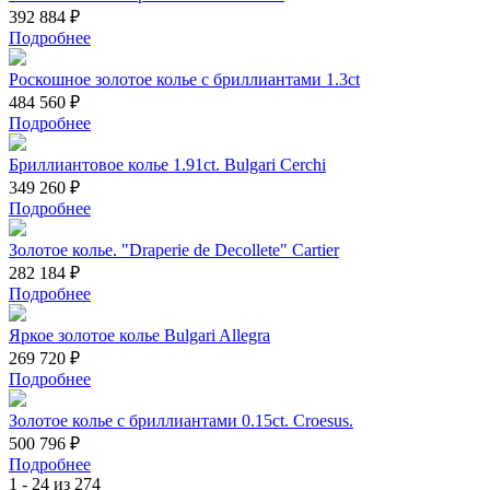
392 884 ₽
Подробнее
Роскошное золотое колье с бриллиантами 1.3ct
484 560 ₽
Подробнее
Бриллиантовое колье 1.91ct. Bulgari Cerchi
349 260 ₽
Подробнее
Золотое колье. "Draperie de Decollete" Cartier
282 184 ₽
Подробнее
Яркое золотое колье Bulgari Allegra
269 720 ₽
Подробнее
Золотое колье с бриллиантами 0.15ct. Croesus.
500 796 ₽
Подробнее
1 - 24 из 274