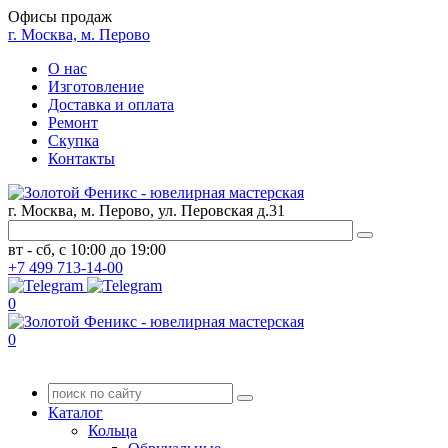
Офисы продаж
г. Москва, м. Перово
О нас
Изготовление
Доставка и оплата
Ремонт
Скупка
Контакты
г. Москва, м. Перово, ул. Перовская д.31
вт - сб, с 10:00 до 19:00
+7
499
713-14-00
0
0
Каталог
Кольца