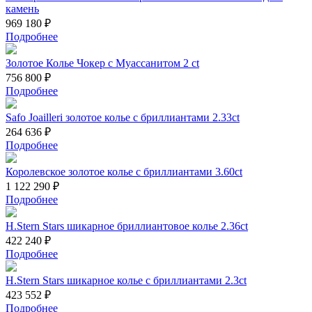
камень
969 180 ₽
Подробнее
Золотое Колье Чокер с Муассанитом 2 ct
756 800 ₽
Подробнее
Safo Joailleri золотое колье с бриллиантами 2.33ct
264 636 ₽
Подробнее
Королевское золотое колье с бриллиантами 3.60ct
1 122 290 ₽
Подробнее
H.Stern Stars шикарное бриллиантовое колье 2.36ct
422 240 ₽
Подробнее
H.Stern Stars шикарное колье с бриллиантами 2.3ct
423 552 ₽
Подробнее