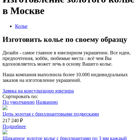
в Москве
Колье
Изготовить колье по своему образцу
Дизайн - самое главное в ювелирном украшении. Все идеи,
предпочтения, хобби, любимые места - всё чем Вы
вдохновляетесь может лечь в основу Вашего колье.
Наша компания выполнила более 10.000 индивидуальных
заказов на изготовление украшений.
Заявка на консультацию ювелира
Сортировать по:
По умолчанию
Названию
Цепь золотая с бриллиантовыми подвесками
217 240 ₽
Подробнее
Шикарное золотое колье с бриллиантами по 3 мм каждый