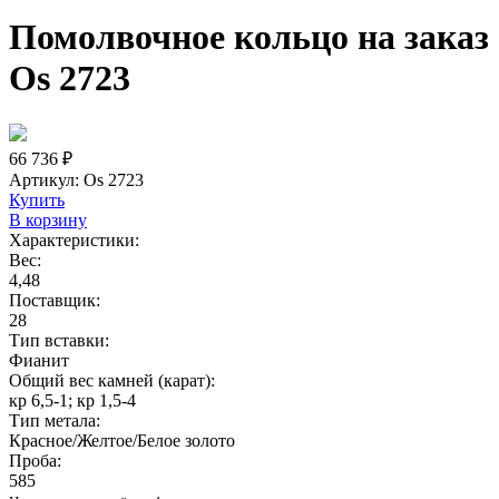
Помолвочное кольцо на заказ
Os 2723
66 736 ₽
Артикул:
Os 2723
Купить
В корзину
Характеристики:
Вес:
4,48
Поставщик:
28
Тип вставки:
Фианит
Общий вес камней (карат):
кр 6,5-1; кр 1,5-4
Тип метала:
Красное/Желтое/Белое золото
Проба:
585