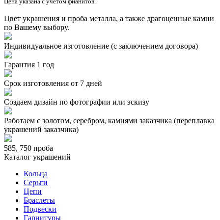
Цена указана с учётом фианитов.
Цвет украшения и проба металла, а также драгоценные камни
по Вашему выбору.
Индивидуальное изготовление (с заключением договора)
Гарантия 1 год
Срок изготовления от 7 дней
Создаем дизайн по фотографии или эскизу
Работаем с золотом, серебром, камнями заказчика (переплавка
украшений заказчика)
585, 750 проба
Каталог украшений
Кольца
Серьги
Цепи
Браслеты
Подвески
Гарнитуры