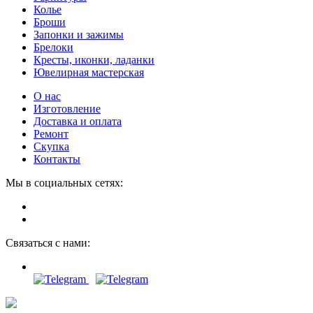
Колье
Броши
Запонки и зажимы
Брелоки
Кресты, иконки, ладанки
Ювелирная мастерская
О нас
Изготовление
Доставка и оплата
Ремонт
Скупка
Контакты
Мы в социальных сетях:
Связаться с нами: