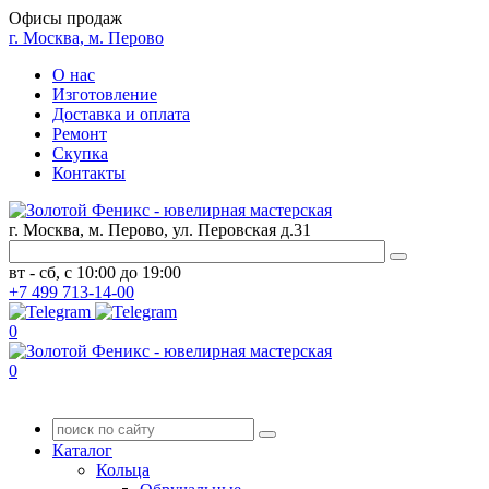
Офисы продаж
г. Москва, м. Перово
О нас
Изготовление
Доставка и оплата
Ремонт
Скупка
Контакты
г. Москва, м. Перово, ул. Перовская д.31
вт - сб, с 10:00 до 19:00
+7
499
713-14-00
0
0
Каталог
Кольца