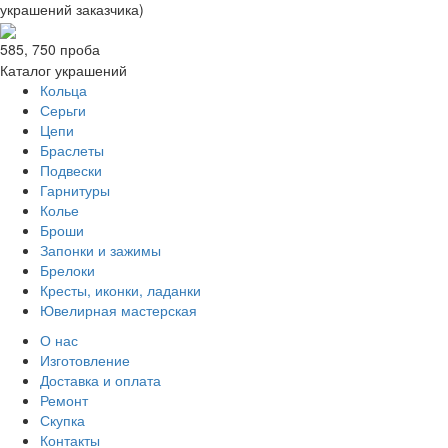
украшений заказчика)
585, 750 проба
Каталог украшений
Кольца
Серьги
Цепи
Браслеты
Подвески
Гарнитуры
Колье
Броши
Запонки и зажимы
Брелоки
Кресты, иконки, ладанки
Ювелирная мастерская
О нас
Изготовление
Доставка и оплата
Ремонт
Скупка
Контакты