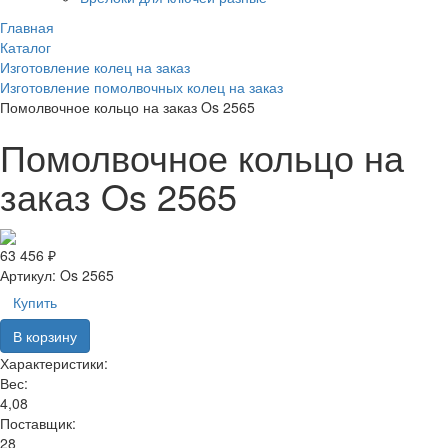
Главная
Каталог
Изготовление колец на заказ
Изготовление помолвочных колец на заказ
Помолвочное кольцо на заказ Os 2565
Помолвочное кольцо на
заказ Os 2565
63 456 ₽
Артикул:
Os 2565
Купить
В корзину
Характеристики:
Вес:
4,08
Поставщик:
28