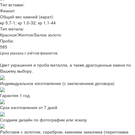
Тип вставки:
Фианит
Общий вес камней (карат):
кр 5,7-1; кр 1,0-32; кр 1,1-44
Тип метала:
Красное/Желтое/Белое золото
Проба:
585
Цена указана с учётом фианитов.
Цвет украшения и проба металла, а также драгоценные камни по
Вашему выбору.
Индивидуальное изготовление (с заключением договора)
Гарантия 1 год
Срок изготовления от 7 дней
Создаем дизайн по фотографии или эскизу
Работаем с золотом, серебром, камнями заказчика (переплавка