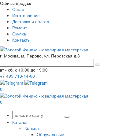
Офисы продаж
О нас
Изготовление
Доставка и оплата
Ремонт
Скупка
Контакты
г. Москва, м. Перово, ул. Перовская д.31
вт - сб, с 10:00 до 19:00
+7
499
713-14-00
0
0
Каталог
Кольца
Обручальные