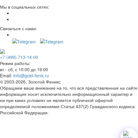
Мы в социальных сетях:
Связаться с нами:
+7 (499) 713-14-00
Режим работы:
вт - сб, с 10:00 до 19:00
Email:
info@gold-fenix.ru
© 2003-2026, Золотой Феникс
Обращаем ваше внимание на то, что вся представленная на сайте
информация носит исключительно информационный характер и
ни при каких условиях не является публичной офертой
определяемой положениями Статьи 437(2) Гражданского кодекса
Российской Федерации.