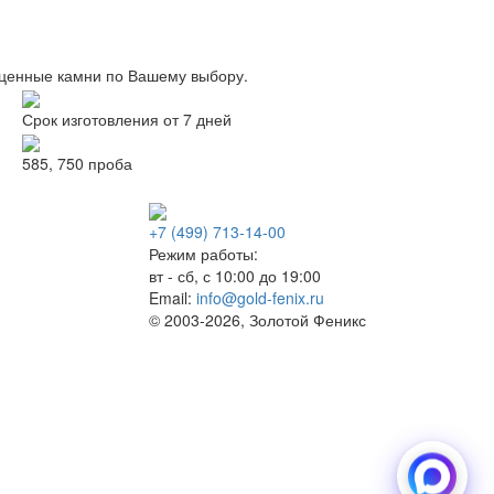
оценные камни по Вашему выбору.
Срок изготовления от 7 дней
585, 750 проба
+7 (499) 713-14-00
Режим работы:
вт - сб, с 10:00 до 19:00
Email:
info@gold-fenix.ru
© 2003-2026, Золотой Феникс