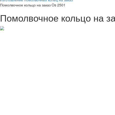
Помолвочное кольцо на заказ Os 2501
Помолвочное кольцо на за