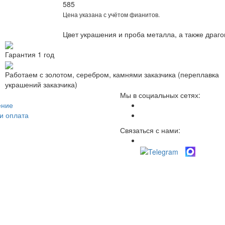
585
Цена указана с учётом фианитов.
Цвет украшения и проба металла, а также драг
Гарантия 1 год
Работаем с золотом, серебром, камнями заказчика (переплавка
украшений заказчика)
Мы в социальных сетях:
ение
и оплата
Связаться с нами: