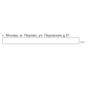
г. Москва, м. Перово, ул. Перовская д.31