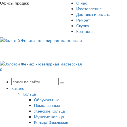
Офисы продаж
О нас
Изготовление
Доставка и оплата
Ремонт
Скупка
Контакты
0
Каталог
Кольца
Обручальные
Помолвочные
Женские Кольца
Мужские кольца
Кольца Эксклюзив