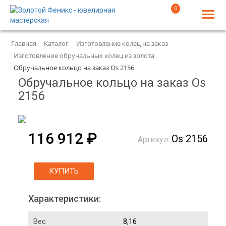
0
Главная
Каталог
Изготовление колец на заказ
Изготовление обручальных колец из золота
Обручальное кольцо на заказ Os 2156
Обручальное кольцо на заказ Os
2156
116 912 ₽
Os 2156
Артикул:
КУПИТЬ
Характеристики:
Вес:
8,16