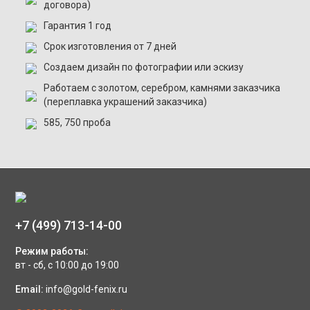
договора)
Гарантия 1 год
Срок изготовления от 7 дней
Создаем дизайн по фотографии или эскизу
Работаем с золотом, серебром, камнями заказчика
(переплавка украшений заказчика)
585, 750 проба
+7 (499) 713-14-00
Режим работы:
вт - сб, с 10:00 до 19:00
Email:
info@gold-fenix.ru