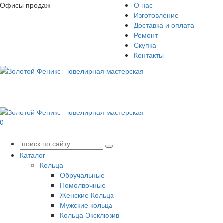
Офисы продаж
О нас
Изготовление
Доставка и оплата
Ремонт
Скупка
Контакты
0
Каталог
Кольца
Обручальные
Помолвочные
Женские Кольца
Мужские кольца
Кольца Эксклюзив