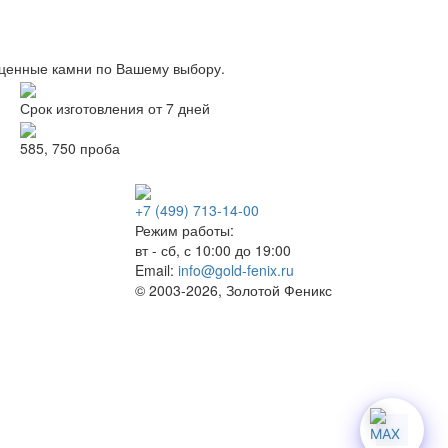
оценные камни по Вашему выбору.
Срок изготовления от 7 дней
585, 750 проба
+7 (499) 713-14-00
Режим работы:
вт - сб, с 10:00 до 19:00
Email:
info@gold-fenix.ru
© 2003-2026, Золотой Феникс