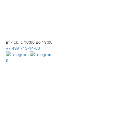
вт - сб, с 10:00 до 19:00
+7
499
713-14-00
0