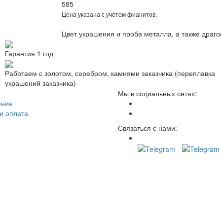
585
Цена указана с учётом фианитов.
Цвет украшения и проба металла, а также драг
Гарантия 1 год
Работаем с золотом, серебром, камнями заказчика (переплавка
украшений заказчика)
Мы в социальных сетях:
ение
и оплата
Связаться с нами: