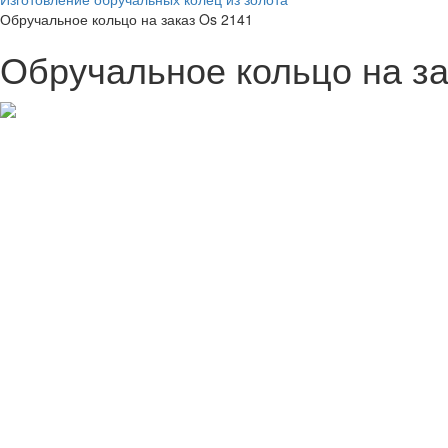
Обручальное кольцо на заказ Os 2141
Обручальное кольцо на за