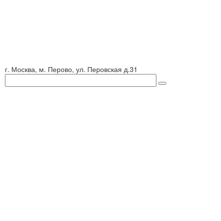
г. Москва, м. Перово, ул. Перовская д.31