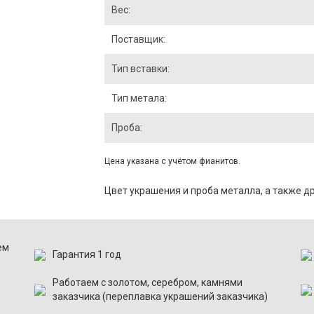
Вес:
Поставщик:
Тип вставки:
Тип метала:
Проба:
Цена указана с учётом фианитов.
Цвет украшения и проба металла, а также 
ем
Гарантия 1 год
Работаем с золотом, серебром, камнями
заказчика (переплавка украшений заказчика)