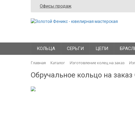
Офисы продаж
КОЛЬЦА
СЕРЬГИ
ЦЕПИ
БРАСЛ
Главная
Каталог
Изготовление колец на заказ
Из
Обручальное кольцо на заказ 