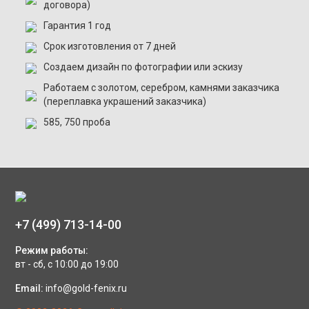
договора)
Гарантия 1 год
Срок изготовления от 7 дней
Создаем дизайн по фотографии или эскизу
Работаем с золотом, серебром, камнями заказчика
(переплавка украшений заказчика)
585, 750 проба
+7 (499) 713-14-00
Режим работы:
вт - сб, с 10:00 до 19:00
Email:
info@gold-fenix.ru