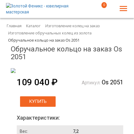
0
Главная
Каталог
Изготовление колец на заказ
Изготовление обручальных колец из золота
Обручальное кольцо на заказ Os 2051
Обручальное кольцо на заказ Os
2051
109 040 ₽
Os 2051
Артикул:
КУПИТЬ
Характеристики:
Вес:
7,2