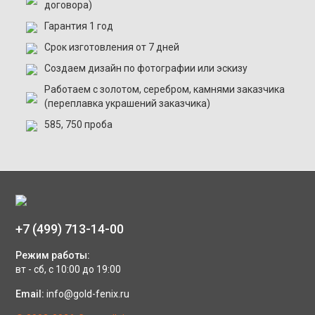
договора)
Гарантия 1 год
Срок изготовления от 7 дней
Создаем дизайн по фотографии или эскизу
Работаем с золотом, серебром, камнями заказчика
(переплавка украшений заказчика)
585, 750 проба
+7 (499) 713-14-00
Режим работы:
вт - сб, с 10:00 до 19:00
Email:
info@gold-fenix.ru