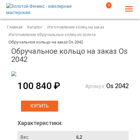
0
Главная
Каталог
Изготовление колец на заказ
Изготовление обручальных колец из золота
Обручальное кольцо на заказ Os 2042
Обручальное кольцо на заказ Os
2042
100 840 ₽
Os 2042
Артикул:
КУПИТЬ
Характеристики:
Вес:
6,2