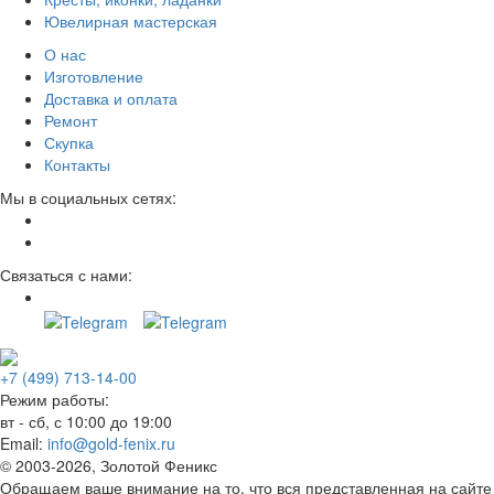
Ювелирная мастерская
О нас
Изготовление
Доставка и оплата
Ремонт
Скупка
Контакты
Мы в социальных сетях:
Связаться с нами:
+7 (499) 713-14-00
Режим работы:
вт - сб, с 10:00 до 19:00
Email:
info@gold-fenix.ru
© 2003-2026, Золотой Феникс
Обращаем ваше внимание на то, что вся представленная на сайте