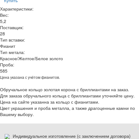
Купить
Характеристики:
Вес:
5,2
Поставщик:
28
Тип вставки:
Фианит
Тип метала:
Красное/Желтое/Белое золото
Проба:
585
Цена указана с учётом фианитов.
Обручальное кольцо золотая корона с бриллиантами на заказ.
Для заказа обручального кольца с бриллиантами уточняйте цену.
Цена на сайте указанна за кольцо с фианитами.
Цвет украшения и проба металла, а также драгоценные камни по
Вашему выбору.
Индивидуальное изготовление (с заключением договора)