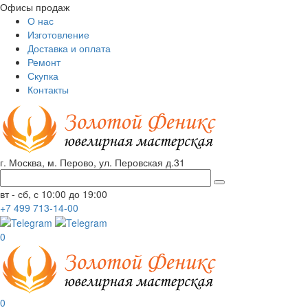
Офисы продаж
О нас
Изготовление
Доставка и оплата
Ремонт
Скупка
Контакты
г. Москва, м. Перово, ул. Перовская д.31
вт - сб, с 10:00 до 19:00
+7
499
713-14-00
0
0