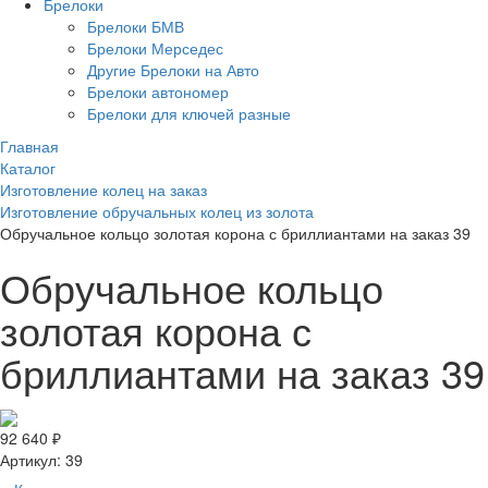
Брелоки
Брелоки БМВ
Брелоки Мерседес
Другие Брелоки на Авто
Брелоки автономер
Брелоки для ключей разные
Главная
Каталог
Изготовление колец на заказ
Изготовление обручальных колец из золота
Обручальное кольцо золотая корона с бриллиантами на заказ 39
Обручальное кольцо
золотая корона с
бриллиантами на заказ 39
92 640 ₽
Артикул:
39