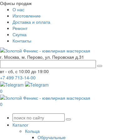
Офисы продаж
О нас
Изготовление
Доставка и оплата
Ремонт
Скупка
Контакты
г. Москва, м. Перово, ул. Перовская д.31
вт - сб, с 10:00 до 19:00
+7
499
713-14-00
0
0
Каталог
Кольца
Обручальные