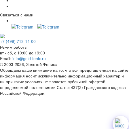
Связаться с нами:
+7 (499) 713-14-00
Режим работы:
вт - сб, с 10:00 до 19:00
Email:
info@gold-fenix.ru
© 2003-2026, Золотой Феникс
Обращаем ваше внимание на то, что вся представленная на сайте
информация носит исключительно информационный характер и
ни при каких условиях не является публичной офертой
определяемой положениями Статьи 437(2) Гражданского кодекса
Российской Федерации.