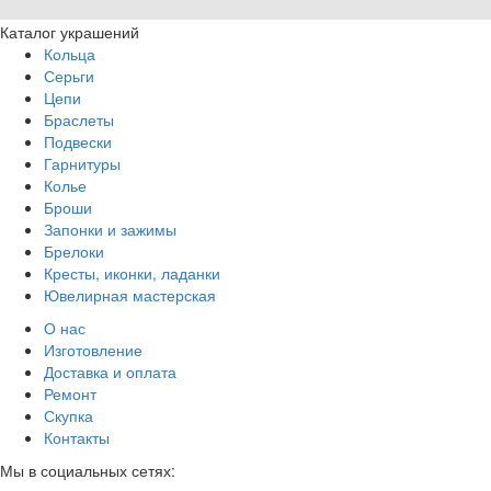
Каталог украшений
Кольца
Серьги
Цепи
Браслеты
Подвески
Гарнитуры
Колье
Броши
Запонки и зажимы
Брелоки
Кресты, иконки, ладанки
Ювелирная мастерская
О нас
Изготовление
Доставка и оплата
Ремонт
Скупка
Контакты
Мы в социальных сетях: