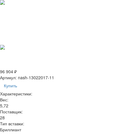
96 904 ₽
Артикул:
nash-13022017-11
Купить
Характеристики:
Вес:
5,72
Поставщик:
28
Тип вставки:
Бриллиант