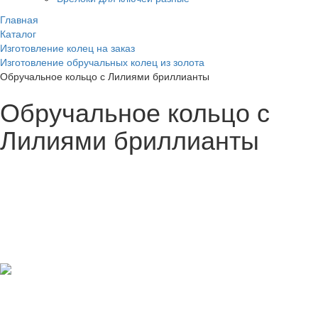
Главная
Каталог
Изготовление колец на заказ
Изготовление обручальных колец из золота
Обручальное кольцо с Лилиями бриллианты
Обручальное кольцо с
Лилиями бриллианты