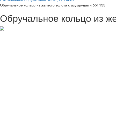
Обручальное кольцо из желтого золота с изумрудами obr 133
Обручальное кольцо из же