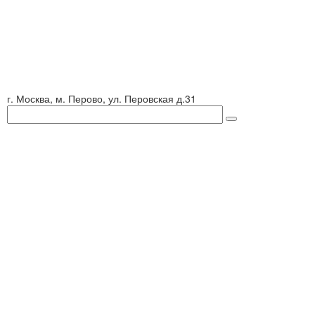
г. Москва, м. Перово, ул. Перовская д.31