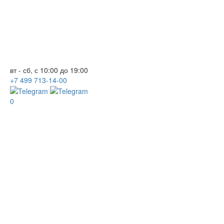
вт - сб, с 10:00 до 19:00
+7
499
713-14-00
0