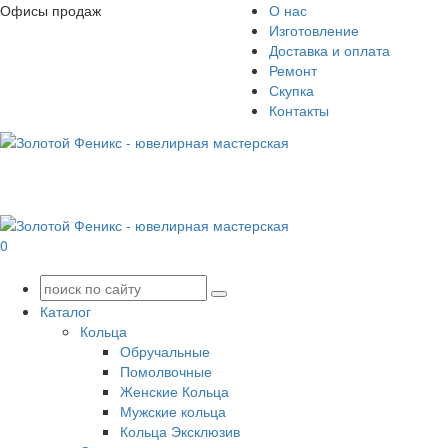
Офисы продаж
О нас
Изготовление
Доставка и оплата
Ремонт
Скупка
Контакты
0
Каталог
Кольца
Обручальные
Помолвочные
Женские Кольца
Мужские кольца
Кольца Эксклюзив