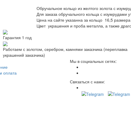
Обручальное кольцо из желтого золота с изумр
Для заказа обручального кольца с изумрудами у
Цена на сайте указанна за кольцо 16,5 размера
Цвет украшения и проба металла, а также драг
Гарантия 1 год
Работаем с золотом, серебром, камнями заказчика (переплавка
украшений заказчика)
Мы в социальных сетях:
ение
и оплата
Связаться с нами: