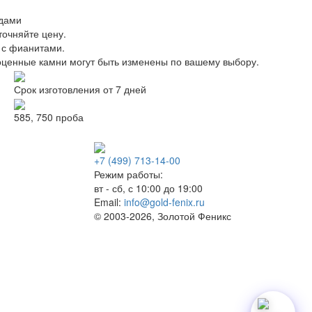
удами
точняйте цену.
 с фианитами.
оценные камни могут быть изменены по вашему выбору.
Срок изготовления от 7 дней
585, 750 проба
+7 (499) 713-14-00
Режим работы:
вт - сб, с 10:00 до 19:00
Email:
info@gold-fenix.ru
© 2003-2026, Золотой Феникс