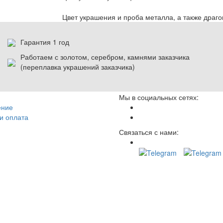
Цвет украшения и проба металла, а также драг
Гарантия 1 год
Работаем с золотом, серебром, камнями заказчика
(переплавка украшений заказчика)
Мы в социальных сетях:
ение
и оплата
Связаться с нами: