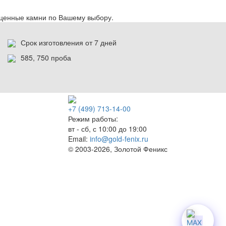
оценные камни по Вашему выбору.
Срок изготовления от 7 дней
585, 750 проба
+7 (499) 713-14-00
Режим работы:
вт - сб, с 10:00 до 19:00
Email:
info@gold-fenix.ru
© 2003-2026, Золотой Феникс