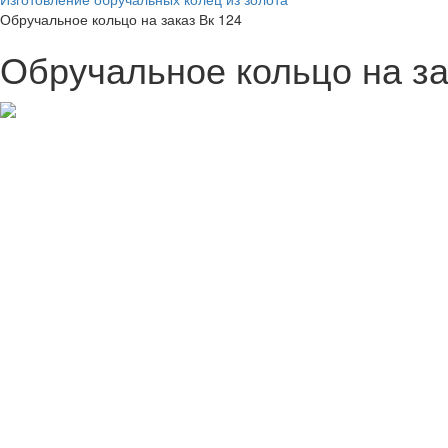
Обручальное кольцо на заказ Вк 124
Обручальное кольцо на за