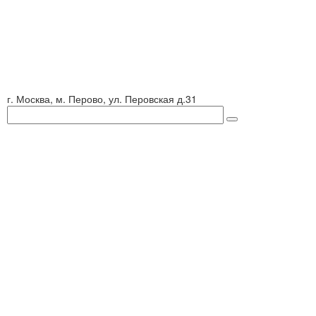
г. Москва, м. Перово, ул. Перовская д.31