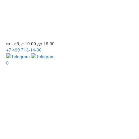
вт - сб, с 10:00 до 19:00
+7
499
713-14-00
0