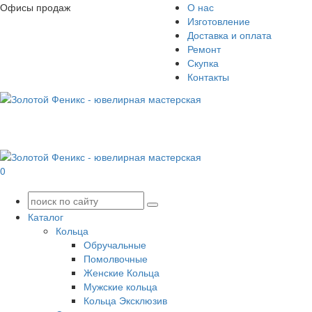
Офисы продаж
О нас
Изготовление
Доставка и оплата
Ремонт
Скупка
Контакты
0
Каталог
Кольца
Обручальные
Помолвочные
Женские Кольца
Мужские кольца
Кольца Эксклюзив