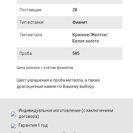
Поставщик:
28
Тип вставки:
Фианит
Тип метала:
Красное/Желтое/
Белое золото
Проба:
585
Цена указана с учётом фианитов.
Цвет украшения и проба металла, а также
драгоценные камни по Вашему выбору.
Индивидуальное изготовление (с заключением
договора)
Гарантия 1 год