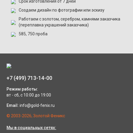
Срок изготовления от 7 дней
Создаем дизайн по фотографии или эскизу
Работаем с золотом, серебром, камнями заказчика
(переплавка украшений заказчика)
585, 750 проба
+7 (499) 713-14-00
Режим работы:
вт - сб, с 10:00 до 19:00
Email:
info@gold-fenix.ru
© 2003-2026, Золотой Феникс
Мы в социальных сетях: