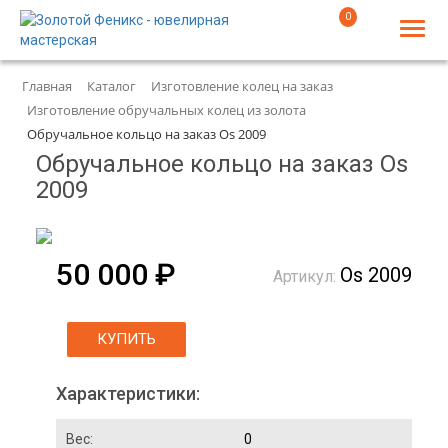
0
Главная
Каталог
Изготовление колец на заказ
Изготовление обручальных колец из золота
Обручальное кольцо на заказ Os 2009
Обручальное кольцо на заказ Os
2009
50 000 ₽
Os 2009
Артикул:
КУПИТЬ
Характеристики:
Вес:
0