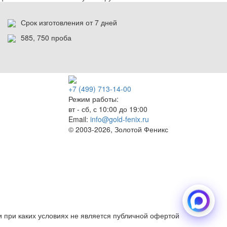
Срок изготовления от 7 дней
585, 750 проба
+7 (499) 713-14-00
Режим работы:
вт - сб, с 10:00 до 19:00
Email:
info@gold-fenix.ru
© 2003-2026, Золотой Феникс
 при каких условиях не является публичной офертой