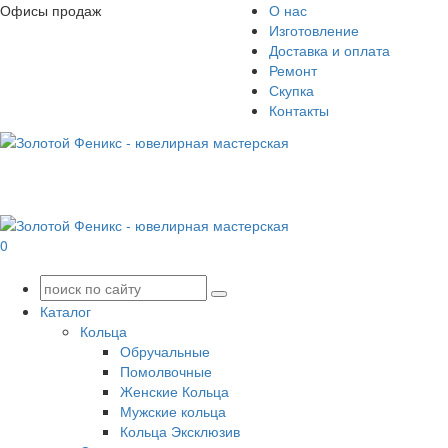
Офисы продаж
О нас
Изготовление
Доставка и оплата
Ремонт
Скупка
Контакты
0
Каталог
Кольца
Обручальные
Помолвочные
Женские Кольца
Мужские кольца
Кольца Эксклюзив