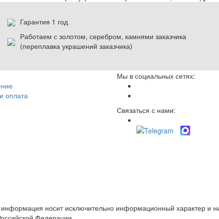
Гарантия 1 год
Работаем с золотом, серебром, камнями заказчика
(переплавка украшений заказчика)
Мы в социальных сетях:
ение
и оплата
Связаться с нами:
е информация носит исключительно информационный характер и ни
Российской Федерации.