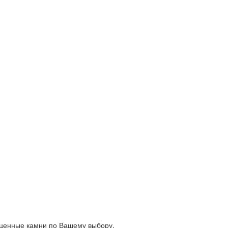
оценные камни по Вашему выбору.