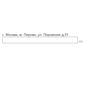
г. Москва, м. Перово, ул. Перовская д.31