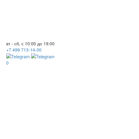
вт - сб, с 10:00 до 19:00
+7
499
713-14-00
0