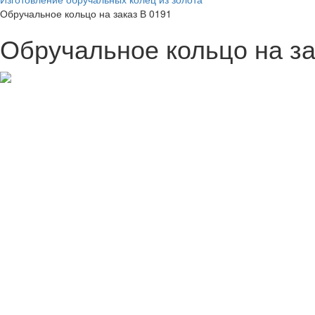
Обручальное кольцо на заказ В 0191
Обручальное кольцо на за