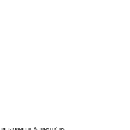
оценные камни по Вашему выбору.