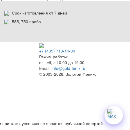
Срок изготовления от 7 дней
585, 750 проба
+7 (499) 713-14-00
Режим работы:
вт - сб, с 10:00 до 19:00
Email:
info@gold-fenix.ru
© 2003-2026, Золотой Феникс
 при каких условиях не является публичной офертой