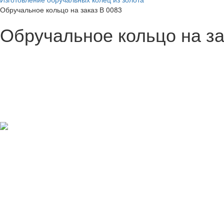
Обручальное кольцо на заказ В 0083
Обручальное кольцо на за