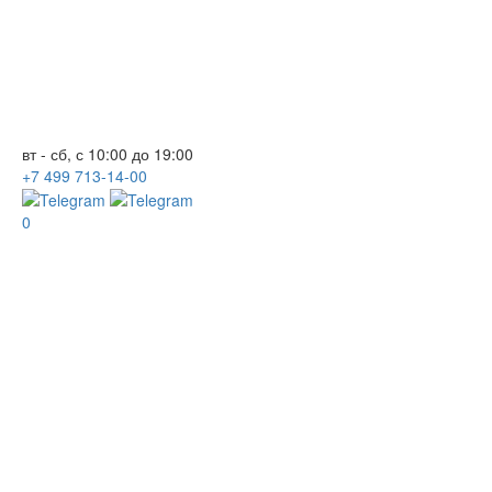
вт - сб, с 10:00 до 19:00
+7
499
713-14-00
0