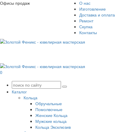
Офисы продаж
О нас
Изготовление
Доставка и оплата
Ремонт
Скупка
Контакты
0
Каталог
Кольца
Обручальные
Помолвочные
Женские Кольца
Мужские кольца
Кольца Эксклюзив