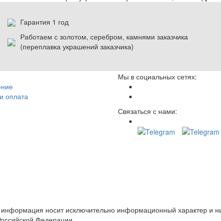
Гарантия 1 год
Работаем с золотом, серебром, камнями заказчика
(переплавка украшений заказчика)
Мы в социальных сетях:
ение
и оплата
Связаться с нами:
е информация носит исключительно информационный характер и ни
Российской Федерации.