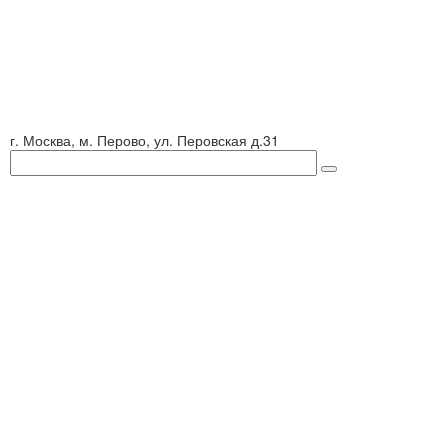
г. Москва, м. Перово, ул. Перовская д.31