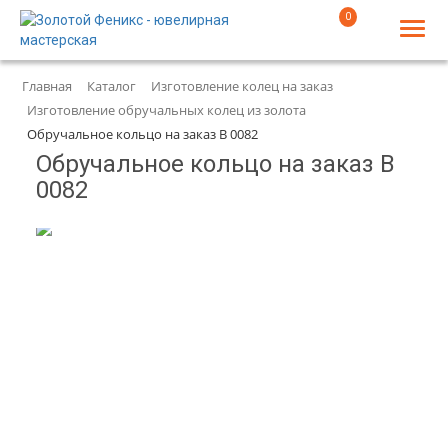
0
Главная
Каталог
Изготовление колец на заказ
Изготовление обручальных колец из золота
Обручальное кольцо на заказ В 0082
Обручальное кольцо на заказ В
0082