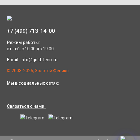
+7 (499) 713-14-00
Режим работы:
вт - сб, с 10:00 до 19:00
Email:
info@gold-fenix.ru
© 2003-2026, Золотой Феникс
Мы в социальных сетях:
Связаться с нами: