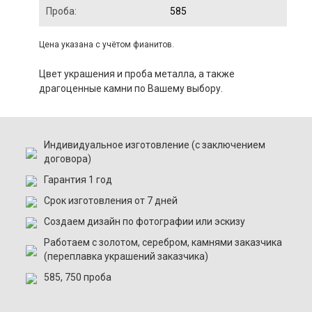
Проба:
585
Цена указана с учётом фианитов.
Цвет украшения и проба металла, а также
драгоценные камни по Вашему выбору.
Индивидуальное изготовление (с заключением
договора)
Гарантия 1 год
Срок изготовления от 7 дней
Создаем дизайн по фотографии или эскизу
Работаем с золотом, серебром, камнями заказчика
(переплавка украшений заказчика)
585, 750 проба