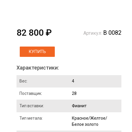
82 800 ₽
В 0082
Артикул:
КУПИТЬ
Характеристики:
Вес:
4
Поставщик:
28
Тип вставки:
Фианит
Тип метала:
Красное/Желтое/
Белое золото