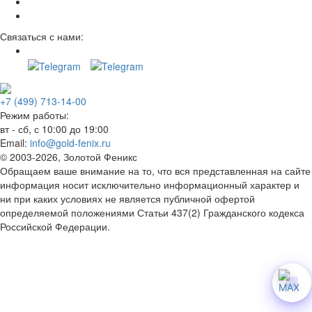
Связаться с нами:
+7 (499) 713-14-00
Режим работы:
вт - сб, с 10:00 до 19:00
Email:
info@gold-fenix.ru
© 2003-2026, Золотой Феникс
Обращаем ваше внимание на то, что вся представленная на сайте
информация носит исключительно информационный характер и
ни при каких условиях не является публичной офертой
определяемой положениями Статьи 437(2) Гражданского кодекса
Российской Федерации.