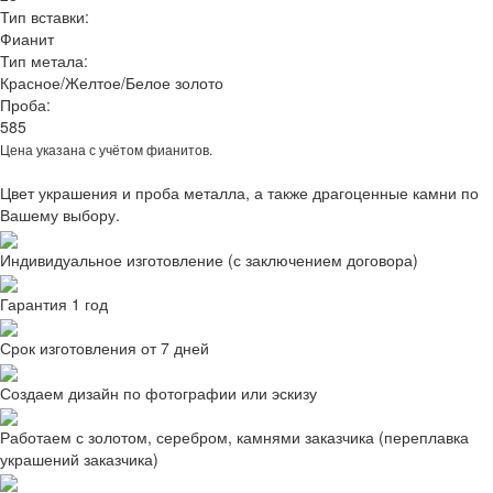
Тип вставки:
Фианит
Тип метала:
Красное/Желтое/Белое золото
Проба:
585
Цена указана с учётом фианитов.
Цвет украшения и проба металла, а также драгоценные камни по
Вашему выбору.
Индивидуальное изготовление (с заключением договора)
Гарантия 1 год
Срок изготовления от 7 дней
Создаем дизайн по фотографии или эскизу
Работаем с золотом, серебром, камнями заказчика (переплавка
украшений заказчика)