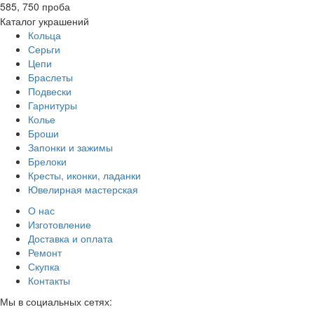
585, 750 проба
Каталог украшений
Кольца
Серьги
Цепи
Браслеты
Подвески
Гарнитуры
Колье
Броши
Запонки и зажимы
Брелоки
Кресты, иконки, ладанки
Ювелирная мастерская
О нас
Изготовление
Доставка и оплата
Ремонт
Скупка
Контакты
Мы в социальных сетях: