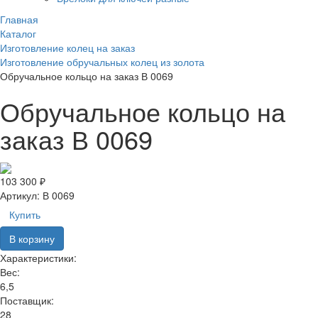
Главная
Каталог
Изготовление колец на заказ
Изготовление обручальных колец из золота
Обручальное кольцо на заказ В 0069
Обручальное кольцо на
заказ В 0069
103 300 ₽
Артикул:
В 0069
Купить
В корзину
Характеристики:
Вес:
6,5
Поставщик:
28