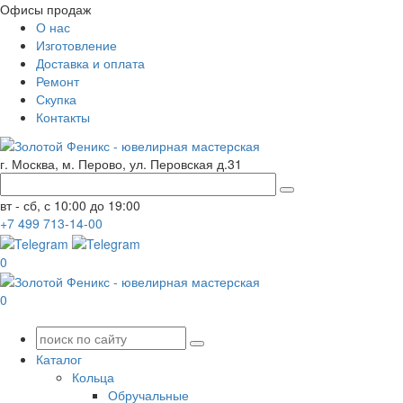
Офисы продаж
О нас
Изготовление
Доставка и оплата
Ремонт
Скупка
Контакты
г. Москва, м. Перово, ул. Перовская д.31
вт - сб, с 10:00 до 19:00
+7
499
713-14-00
0
0
Каталог
Кольца
Обручальные