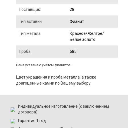
Поставщик:
28
Тип вставки:
Фианит
Тип метала:
Красное/Желтое/
Белое золото
Проба:
585
Цена указана с учётом фианитов.
Цвет украшения и проба металла, а также
драгоценные камни по Вашему выбору.
Индивидуальное изготовление (с заключением
договора)
Гарантия 1 год