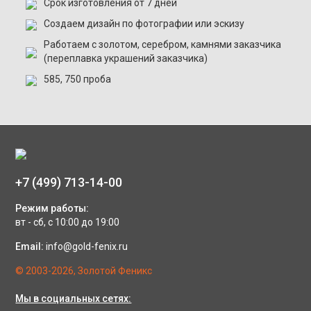
Срок изготовления от 7 дней
Создаем дизайн по фотографии или эскизу
Работаем с золотом, серебром, камнями заказчика
(переплавка украшений заказчика)
585, 750 проба
+7 (499) 713-14-00
Режим работы:
вт - сб, с 10:00 до 19:00
Email:
info@gold-fenix.ru
© 2003-2026, Золотой Феникс
Мы в социальных сетях: