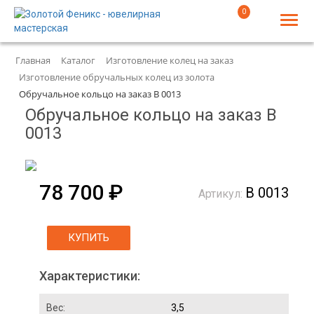
0
Главная
Каталог
Изготовление колец на заказ
Изготовление обручальных колец из золота
Обручальное кольцо на заказ В 0013
Обручальное кольцо на заказ В
0013
78 700 ₽
В 0013
Артикул:
КУПИТЬ
Характеристики:
Вес:
3,5