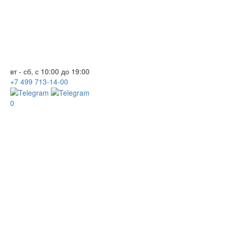
вт - сб, с 10:00 до 19:00
+7
499
713-14-00
0