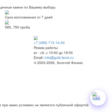
оценные камни по Вашему выбору.
Срок изготовления от 7 дней
585, 750 проба
+7 (499) 713-14-00
Режим работы:
вт - сб, с 10:00 до 19:00
Email:
info@gold-fenix.ru
© 2003-2026, Золотой Феникс
 при каких условиях не является публичной офертой