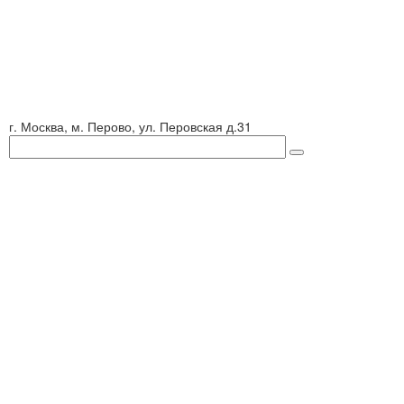
г. Москва, м. Перово, ул. Перовская д.31