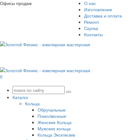
Офисы продаж
О нас
Изготовление
Доставка и оплата
Ремонт
Скупка
Контакты
0
Каталог
Кольца
Обручальные
Помолвочные
Женские Кольца
Мужские кольца
Кольца Эксклюзив