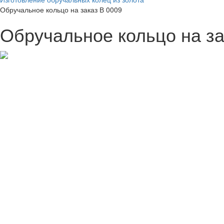
Обручальное кольцо на заказ В 0009
Обручальное кольцо на за