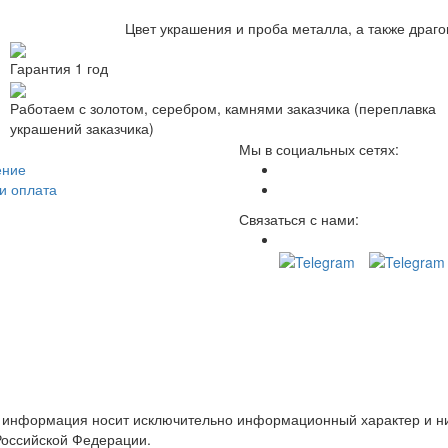
Цвет украшения и проба металла, а также драг
Гарантия 1 год
Работаем с золотом, серебром, камнями заказчика (переплавка
украшений заказчика)
Мы в социальных сетях:
ение
и оплата
Связаться с нами:
е информация носит исключительно информационный характер и ни
Российской Федерации.