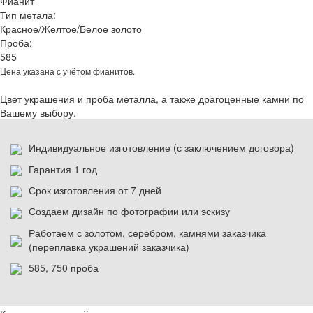
Фианит
Тип метала:
Красное/Желтое/Белое золото
Проба:
585
Цена указана с учётом фианитов.
Цвет украшения и проба металла, а также драгоценные камни по
Вашему выбору.
Индивидуальное изготовление (с заключением договора)
Гарантия 1 год
Срок изготовления от 7 дней
Создаем дизайн по фотографии или эскизу
Работаем с золотом, серебром, камнями заказчика
(переплавка украшений заказчика)
585, 750 проба