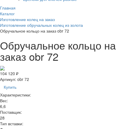
Главная
Каталог
Изготовление колец на заказ
Изготовление обручальных колец из золота
Обручальное кольцо на заказ obr 72
Обручальное кольцо на
заказ obr 72
104 120 ₽
Артикул:
obr 72
Купить
Характеристики:
Вес:
6,6
Поставщик:
28
Тип вставки: