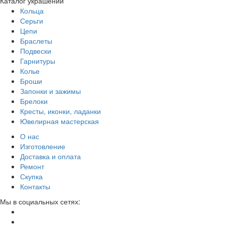
Каталог украшений
Кольца
Серьги
Цепи
Браслеты
Подвески
Гарнитуры
Колье
Броши
Запонки и зажимы
Брелоки
Кресты, иконки, ладанки
Ювелирная мастерская
О нас
Изготовление
Доставка и оплата
Ремонт
Скупка
Контакты
Мы в социальных сетях: