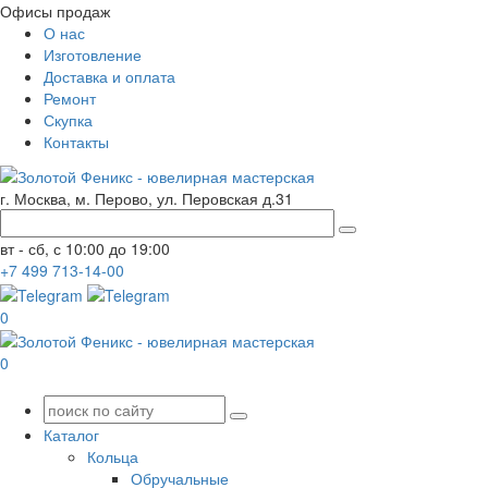
Офисы продаж
О нас
Изготовление
Доставка и оплата
Ремонт
Скупка
Контакты
г. Москва, м. Перово, ул. Перовская д.31
вт - сб, с 10:00 до 19:00
+7
499
713-14-00
0
0
Каталог
Кольца
Обручальные