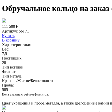
Обручальное кольцо на заказ 
111 500 ₽
Артикул:
obr 71
Купить
В корзину
Характеристики:
Вес:
7,5
Поставщик:
28
Тип вставки:
Фианит
Тип метала:
Красное/Желтое/Белое золото
Проба:
585
Цена указана с учётом фианитов.
Цвет украшения и проба металла, а также драгоценные камни 