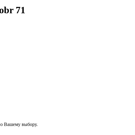
obr 71
по Вашему выбору.