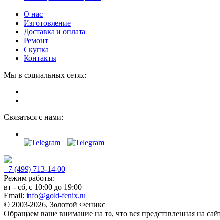
О нас
Изготовление
Доставка и оплата
Ремонт
Скупка
Контакты
Мы в социальных сетях:
Связаться с нами:
+7 (499) 713-14-00
Режим работы:
вт - сб, с 10:00 до 19:00
Email:
info@gold-fenix.ru
© 2003-2026, Золотой Феникс
Обращаем ваше внимание на то, что вся представленная на са