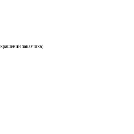
украшений заказчика)