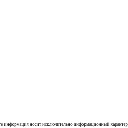
йте информация носит исключительно информационный характер 