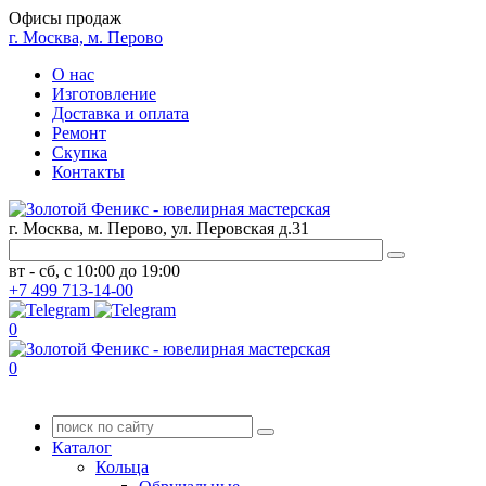
Офисы продаж
г. Москва, м. Перово
О нас
Изготовление
Доставка и оплата
Ремонт
Скупка
Контакты
г. Москва, м. Перово, ул. Перовская д.31
вт - сб, с 10:00 до 19:00
+7
499
713-14-00
0
0
Каталог
Кольца