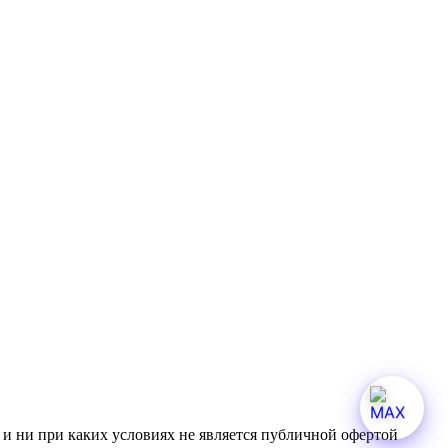
и ни при каких условиях не является публичной офертой