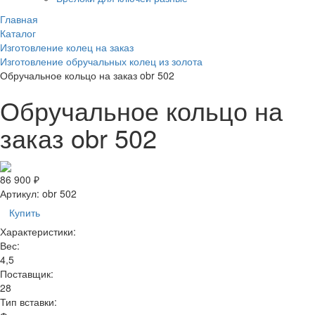
Главная
Каталог
Изготовление колец на заказ
Изготовление обручальных колец из золота
Обручальное кольцо на заказ obr 502
Обручальное кольцо на
заказ obr 502
86 900 ₽
Артикул:
obr 502
Купить
Характеристики:
Вес:
4,5
Поставщик:
28
Тип вставки: