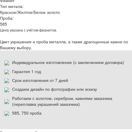
Фианит
Тип метала:
Красное/Желтое/Белое золото
Проба:
585
Цена указана с учётом фианитов.
Цвет украшения и проба металла, а также драгоценные камни по
Вашему выбору.
Индивидуальное изготовление (с заключением договора)
Гарантия 1 год
Срок изготовления от 7 дней
Создаем дизайн по фотографии или эскизу
Работаем с золотом, серебром, камнями заказчика
(переплавка украшений заказчика)
585, 750 проба