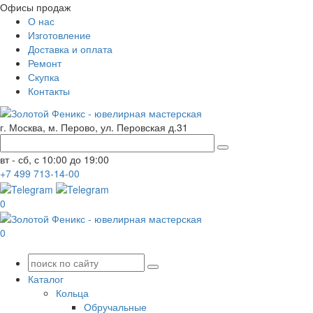
Офисы продаж
О нас
Изготовление
Доставка и оплата
Ремонт
Скупка
Контакты
г. Москва, м. Перово, ул. Перовская д.31
вт - сб, с 10:00 до 19:00
+7
499
713-14-00
0
0
Каталог
Кольца
Обручальные