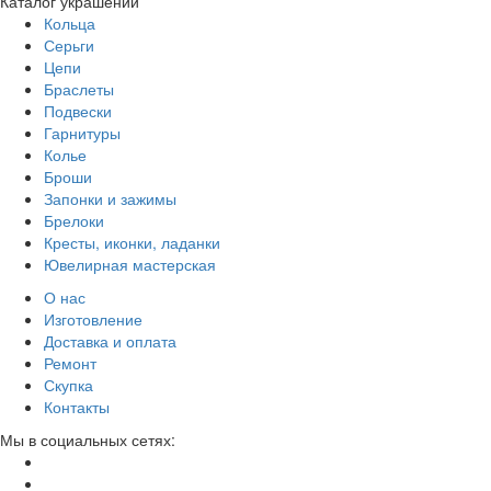
Каталог украшений
Кольца
Серьги
Цепи
Браслеты
Подвески
Гарнитуры
Колье
Броши
Запонки и зажимы
Брелоки
Кресты, иконки, ладанки
Ювелирная мастерская
О нас
Изготовление
Доставка и оплата
Ремонт
Скупка
Контакты
Мы в социальных сетях: