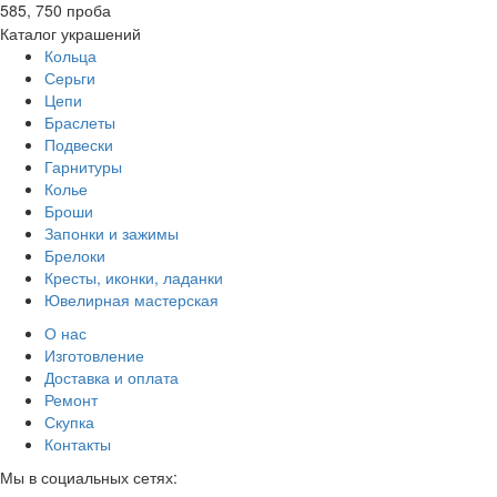
585, 750 проба
Каталог украшений
Кольца
Серьги
Цепи
Браслеты
Подвески
Гарнитуры
Колье
Броши
Запонки и зажимы
Брелоки
Кресты, иконки, ладанки
Ювелирная мастерская
О нас
Изготовление
Доставка и оплата
Ремонт
Скупка
Контакты
Мы в социальных сетях: