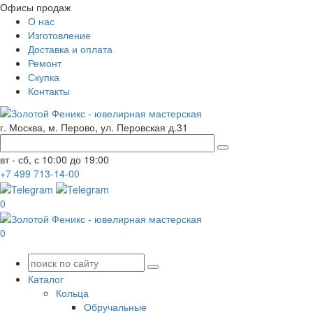
Офисы продаж
О нас
Изготовление
Доставка и оплата
Ремонт
Скупка
Контакты
г. Москва, м. Перово, ул. Перовская д.31
вт - сб, с 10:00 до 19:00
+7
499
713-14-00
0
0
Каталог
Кольца
Обручальные