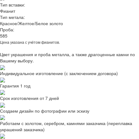
Тип вставки:
Фианит
Тип метала:
Красное/Желтое/Белое золото
Проба:
585
Цена указана с учётом фианитов.
Цвет украшения и проба металла, а также драгоценные камни по
Вашему выбору.
Индивидуальное изготовление (с заключением договора)
Гарантия 1 год
Срок изготовления от 7 дней
Создаем дизайн по фотографии или эскизу
Работаем с золотом, серебром, камнями заказчика (переплавка
украшений заказчика)