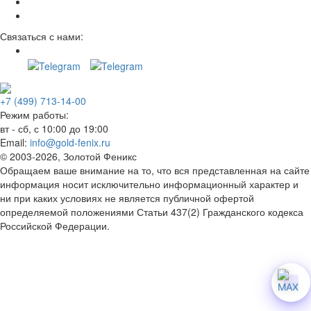
Связаться с нами:
+7 (499) 713-14-00
Режим работы:
вт - сб, с 10:00 до 19:00
Email:
info@gold-fenix.ru
© 2003-2026, Золотой Феникс
Обращаем ваше внимание на то, что вся представленная на сайте
информация носит исключительно информационный характер и
ни при каких условиях не является публичной офертой
определяемой положениями Статьи 437(2) Гражданского кодекса
Российской Федерации.