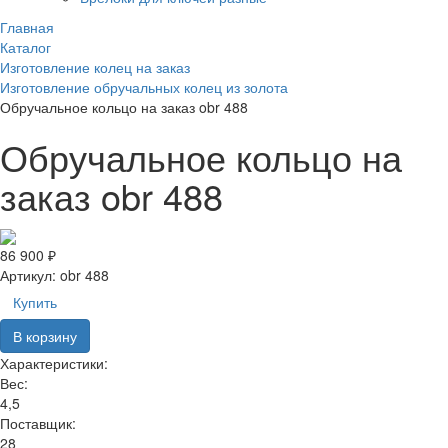
Главная
Каталог
Изготовление колец на заказ
Изготовление обручальных колец из золота
Обручальное кольцо на заказ obr 488
Обручальное кольцо на
заказ obr 488
86 900 ₽
Артикул:
obr 488
Купить
В корзину
Характеристики:
Вес:
4,5
Поставщик:
28