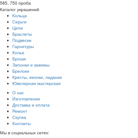
585, 750 проба
Каталог украшений
Кольца
Серьги
Цепи
Браслеты
Подвески
Гарнитуры
Колье
Броши
Запонки и зажимы
Брелоки
Кресты, иконки, ладанки
Ювелирная мастерская
О нас
Изготовление
Доставка и оплата
Ремонт
Скупка
Контакты
Мы в социальных сетях: