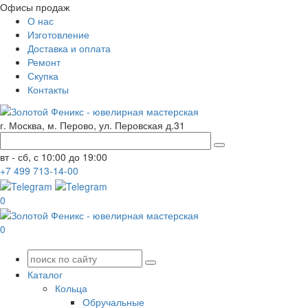
Офисы продаж
О нас
Изготовление
Доставка и оплата
Ремонт
Скупка
Контакты
г. Москва, м. Перово, ул. Перовская д.31
вт - сб, с 10:00 до 19:00
+7
499
713-14-00
0
0
Каталог
Кольца
Обручальные