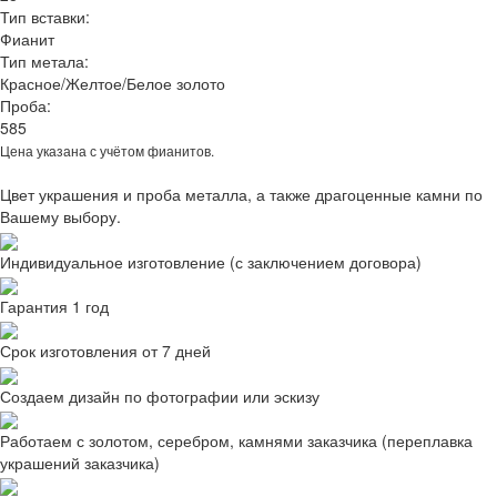
Тип вставки:
Фианит
Тип метала:
Красное/Желтое/Белое золото
Проба:
585
Цена указана с учётом фианитов.
Цвет украшения и проба металла, а также драгоценные камни по
Вашему выбору.
Индивидуальное изготовление (с заключением договора)
Гарантия 1 год
Срок изготовления от 7 дней
Создаем дизайн по фотографии или эскизу
Работаем с золотом, серебром, камнями заказчика (переплавка
украшений заказчика)