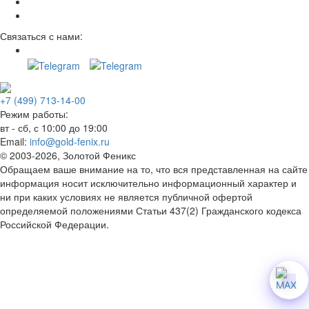
Связаться с нами:
+7 (499) 713-14-00
Режим работы:
вт - сб, с 10:00 до 19:00
Email:
info@gold-fenix.ru
© 2003-2026, Золотой Феникс
Обращаем ваше внимание на то, что вся представленная на сайте
информация носит исключительно информационный характер и
ни при каких условиях не является публичной офертой
определяемой положениями Статьи 437(2) Гражданского кодекса
Российской Федерации.