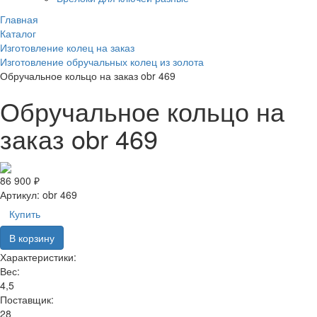
Главная
Каталог
Изготовление колец на заказ
Изготовление обручальных колец из золота
Обручальное кольцо на заказ obr 469
Обручальное кольцо на
заказ obr 469
86 900 ₽
Артикул:
obr 469
Купить
В корзину
Характеристики:
Вес:
4,5
Поставщик:
28