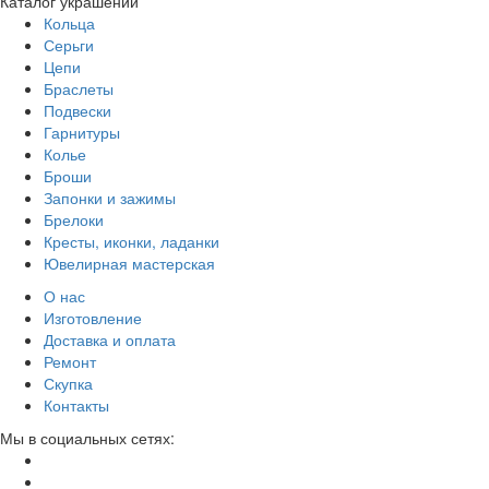
Каталог украшений
Кольца
Серьги
Цепи
Браслеты
Подвески
Гарнитуры
Колье
Броши
Запонки и зажимы
Брелоки
Кресты, иконки, ладанки
Ювелирная мастерская
О нас
Изготовление
Доставка и оплата
Ремонт
Скупка
Контакты
Мы в социальных сетях: