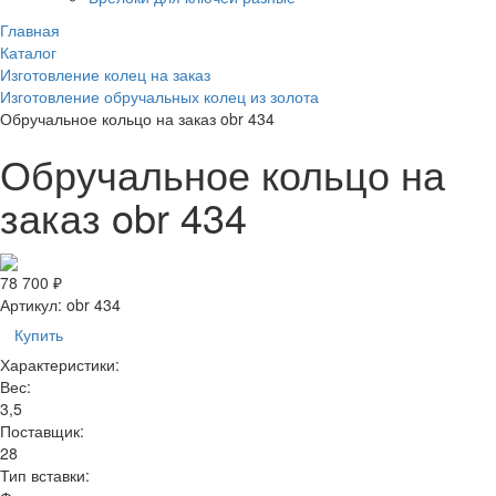
Главная
Каталог
Изготовление колец на заказ
Изготовление обручальных колец из золота
Обручальное кольцо на заказ obr 434
Обручальное кольцо на
заказ obr 434
78 700 ₽
Артикул:
obr 434
Купить
Характеристики:
Вес:
3,5
Поставщик:
28
Тип вставки: