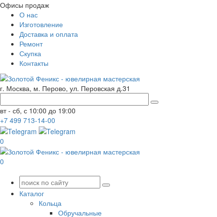
Офисы продаж
О нас
Изготовление
Доставка и оплата
Ремонт
Скупка
Контакты
г. Москва, м. Перово, ул. Перовская д.31
вт - сб, с 10:00 до 19:00
+7
499
713-14-00
0
0
Каталог
Кольца
Обручальные