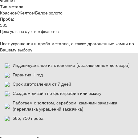
Фианит
Тип метала:
Красное/Желтое/Белое золото
Проба:
585
Цена указана с учётом фианитов.
Цвет украшения и проба металла, а также драгоценные камни по
Вашему выбору.
Индивидуальное изготовление (с заключением договора)
Гарантия 1 год
Срок изготовления от 7 дней
Создаем дизайн по фотографии или эскизу
Работаем с золотом, серебром, камнями заказчика
(переплавка украшений заказчика)
585, 750 проба