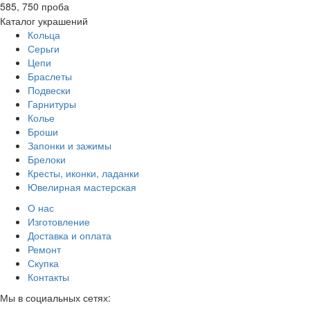
585, 750 проба
Каталог украшений
Кольца
Серьги
Цепи
Браслеты
Подвески
Гарнитуры
Колье
Броши
Запонки и зажимы
Брелоки
Кресты, иконки, ладанки
Ювелирная мастерская
О нас
Изготовление
Доставка и оплата
Ремонт
Скупка
Контакты
Мы в социальных сетях: