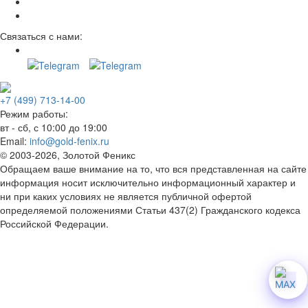
Связаться с нами:
+7 (499) 713-14-00
Режим работы:
вт - сб, с 10:00 до 19:00
Email:
info@gold-fenix.ru
© 2003-2026, Золотой Феникс
Обращаем ваше внимание на то, что вся представленная на сайте
информация носит исключительно информационный характер и
ни при каких условиях не является публичной офертой
определяемой положениями Статьи 437(2) Гражданского кодекса
Российской Федерации.