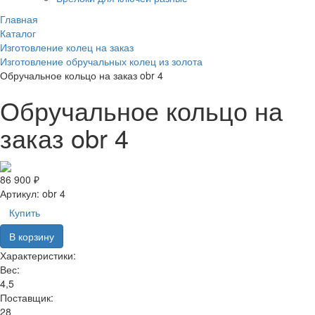
Главная
Каталог
Изготовление колец на заказ
Изготовление обручальных колец из золота
Обручальное кольцо на заказ obr 4
Обручальное кольцо на
заказ obr 4
86 900 ₽
Артикул:
obr 4
Купить
В корзину
Характеристики:
Вес:
4,5
Поставщик:
28