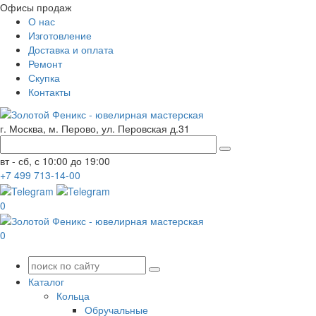
Офисы продаж
О нас
Изготовление
Доставка и оплата
Ремонт
Скупка
Контакты
г. Москва, м. Перово, ул. Перовская д.31
вт - сб, с 10:00 до 19:00
+7
499
713-14-00
0
0
Каталог
Кольца
Обручальные