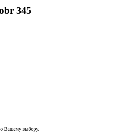
obr 345
по Вашему выбору.