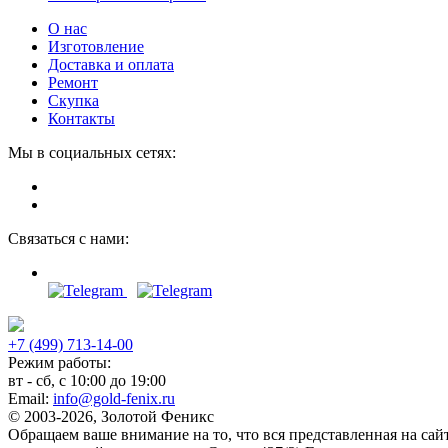
О нас
Изготовление
Доставка и оплата
Ремонт
Скупка
Контакты
Мы в социальных сетях:
Связаться с нами:
+7 (499) 713-14-00
Режим работы:
вт - сб, с 10:00 до 19:00
Email:
info@gold-fenix.ru
© 2003-2026, Золотой Феникс
Обращаем ваше внимание на то, что вся представленная на са