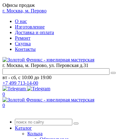
Офисы продаж
г. Москва, м. Перово
О нас
Изготовление
Доставка и оплата
Ремонт
Скупка
Контакты
г. Москва, м. Перово, ул. Перовская д.31
вт - сб, с 10:00 до 19:00
+7
499
713-14-00
0
0
Каталог
Кольца