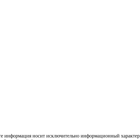
йте информация носит исключительно информационный характер 