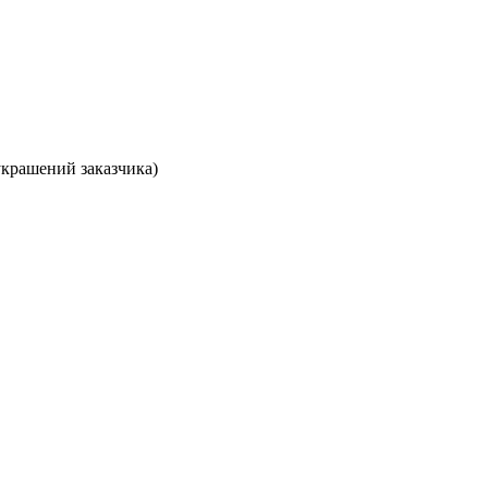
украшений заказчика)