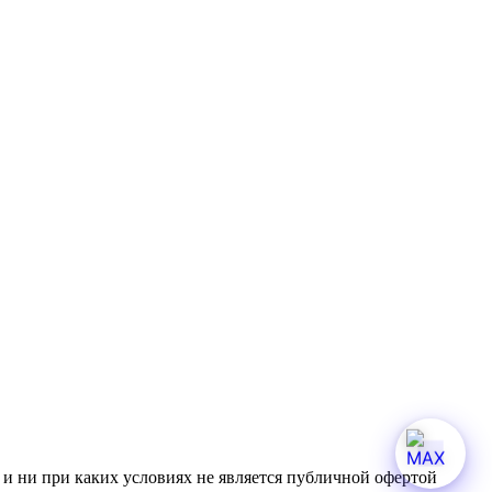
и ни при каких условиях не является публичной офертой