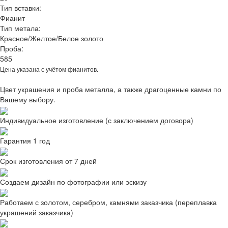
Тип вставки:
Фианит
Тип метала:
Красное/Желтое/Белое золото
Проба:
585
Цена указана с учётом фианитов.
Цвет украшения и проба металла, а также драгоценные камни по
Вашему выбору.
Индивидуальное изготовление (с заключением договора)
Гарантия 1 год
Срок изготовления от 7 дней
Создаем дизайн по фотографии или эскизу
Работаем с золотом, серебром, камнями заказчика (переплавка
украшений заказчика)