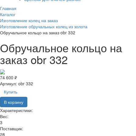
Главная
Каталог
Изготовление колец на заказ
Изготовление обручальных колец из золота
Обручальное кольцо на заказ obr 332
Обручальное кольцо на
заказ obr 332
74 600 ₽
Артикул:
obr 332
Купить
В корзину
Характеристики:
Вес:
3
Поставщик:
28