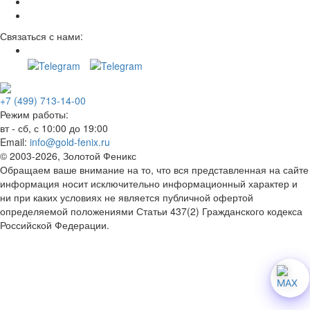
Связаться с нами:
+7 (499) 713-14-00
Режим работы:
вт - сб, с 10:00 до 19:00
Email:
info@gold-fenix.ru
© 2003-2026, Золотой Феникс
Обращаем ваше внимание на то, что вся представленная на сайте
информация носит исключительно информационный характер и
ни при каких условиях не является публичной офертой
определяемой положениями Статьи 437(2) Гражданского кодекса
Российской Федерации.