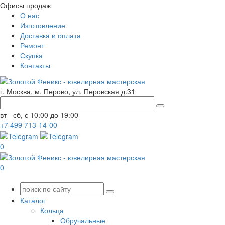
Офисы продаж
О нас
Изготовление
Доставка и оплата
Ремонт
Скупка
Контакты
г. Москва, м. Перово, ул. Перовская д.31
вт - сб, с 10:00 до 19:00
+7
499
713-14-00
0
0
Каталог
Кольца
Обручальные