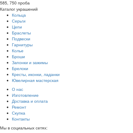
585, 750 проба
Каталог украшений
Кольца
Серьги
Цепи
Браслеты
Подвески
Гарнитуры
Колье
Броши
Запонки и зажимы
Брелоки
Кресты, иконки, ладанки
Ювелирная мастерская
О нас
Изготовление
Доставка и оплата
Ремонт
Скупка
Контакты
Мы в социальных сетях: