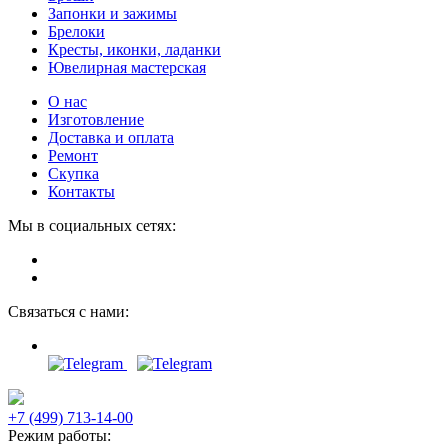
Запонки и зажимы
Брелоки
Кресты, иконки, ладанки
Ювелирная мастерская
О нас
Изготовление
Доставка и оплата
Ремонт
Скупка
Контакты
Мы в социальных сетях:
Связаться с нами:
+7 (499) 713-14-00
Режим работы: