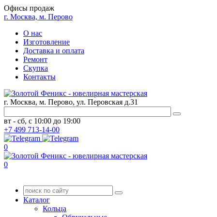
Офисы продаж
г. Москва, м. Перово
О нас
Изготовление
Доставка и оплата
Ремонт
Скупка
Контакты
г. Москва, м. Перово, ул. Перовская д.31
вт - сб, с 10:00 до 19:00
+7
499
713-14-00
0
0
Каталог
Кольца