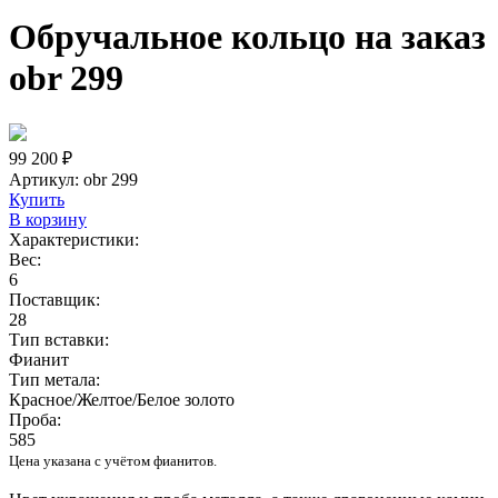
Обручальное кольцо на заказ
obr 299
99 200 ₽
Артикул:
obr 299
Купить
В корзину
Характеристики:
Вес:
6
Поставщик:
28
Тип вставки:
Фианит
Тип метала:
Красное/Желтое/Белое золото
Проба:
585
Цена указана с учётом фианитов.