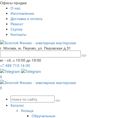
Офисы продаж
О нас
Изготовление
Доставка и оплата
Ремонт
Скупка
Контакты
г. Москва, м. Перово, ул. Перовская д.31
вт - сб, с 10:00 до 19:00
+7
499
713-14-00
0
0
Каталог
Кольца
Обручальные