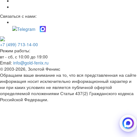
Связаться с нами:
+7 (499) 713-14-00
Режим работы:
вт - сб, с 10:00 до 19:00
Email:
info@gold-fenix.ru
© 2003-2026, Золотой Феникс
Обращаем ваше внимание на то, что вся представленная на сайте
информация носит исключительно информационный характер и
ни при каких условиях не является публичной офертой
определяемой положениями Статьи 437(2) Гражданского кодекса
Российской Федерации.