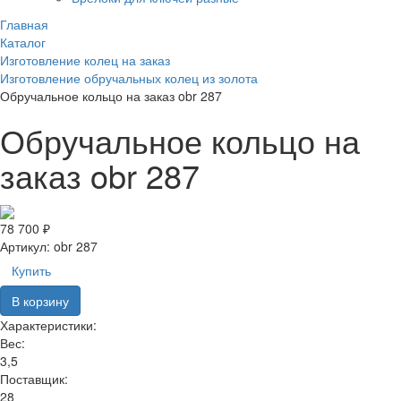
Главная
Каталог
Изготовление колец на заказ
Изготовление обручальных колец из золота
Обручальное кольцо на заказ obr 287
Обручальное кольцо на
заказ obr 287
78 700 ₽
Артикул:
obr 287
Купить
В корзину
Характеристики:
Вес:
3,5
Поставщик:
28