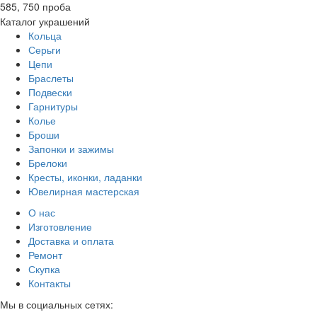
585, 750 проба
Каталог украшений
Кольца
Серьги
Цепи
Браслеты
Подвески
Гарнитуры
Колье
Броши
Запонки и зажимы
Брелоки
Кресты, иконки, ладанки
Ювелирная мастерская
О нас
Изготовление
Доставка и оплата
Ремонт
Скупка
Контакты
Мы в социальных сетях: