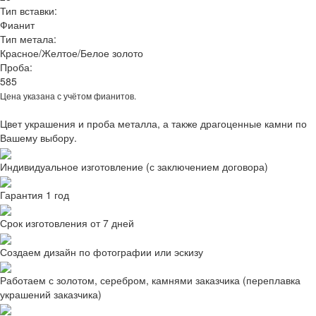
Тип вставки:
Фианит
Тип метала:
Красное/Желтое/Белое золото
Проба:
585
Цена указана с учётом фианитов.
Цвет украшения и проба металла, а также драгоценные камни по
Вашему выбору.
Индивидуальное изготовление (с заключением договора)
Гарантия 1 год
Срок изготовления от 7 дней
Создаем дизайн по фотографии или эскизу
Работаем с золотом, серебром, камнями заказчика (переплавка
украшений заказчика)