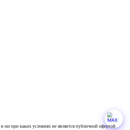
и ни при каких условиях не является публичной офертой