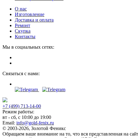
О нас
Изготовление
Доставка и оплата
Ремонт
Скупка
Контакты
Мы в социальных сетях:
Связаться с нами:
+7 (499) 713-14-00
Режим работы:
вт - сб, с 10:00 до 19:00
Email:
info@gold-fenix.ru
© 2003-2026, Золотой Феникс
Обращаем ваше внимание на то, что вся представленная на са