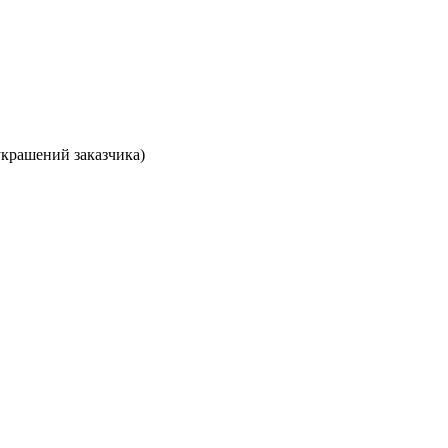
украшений заказчика)