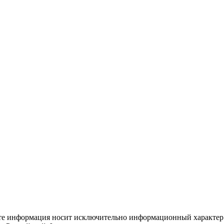
йте информация носит исключительно информационный характер 