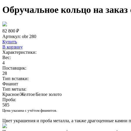
Обручальное кольцо на заказ 
82 800 ₽
Артикул:
obr 280
Купить
В корзину
Характеристики:
Вес:
4
Поставщик:
28
Тип вставки:
Фианит
Тип метала:
Красное/Желтое/Белое золото
Проба:
585
Цена указана с учётом фианитов.
Цвет украшения и проба металла, а также драгоценные камни 