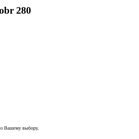
obr 280
по Вашему выбору.