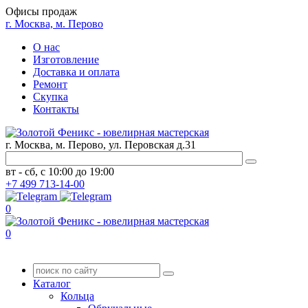
Офисы продаж
г. Москва, м. Перово
О нас
Изготовление
Доставка и оплата
Ремонт
Скупка
Контакты
г. Москва, м. Перово, ул. Перовская д.31
вт - сб, с 10:00 до 19:00
+7
499
713-14-00
0
0
Каталог
Кольца