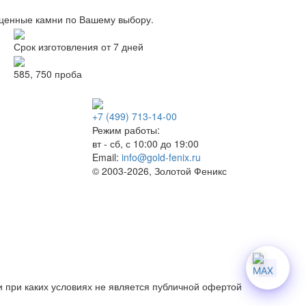
оценные камни по Вашему выбору.
Срок изготовления от 7 дней
585, 750 проба
+7 (499) 713-14-00
Режим работы:
вт - сб, с 10:00 до 19:00
Email:
info@gold-fenix.ru
© 2003-2026, Золотой Феникс
 при каких условиях не является публичной офертой