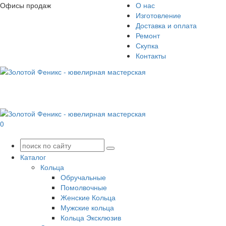
Офисы продаж
О нас
Изготовление
Доставка и оплата
Ремонт
Скупка
Контакты
0
Каталог
Кольца
Обручальные
Помолвочные
Женские Кольца
Мужские кольца
Кольца Эксклюзив