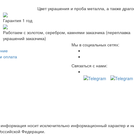
Цвет украшения и проба металла, а также драг
Гарантия 1 год
Работаем с золотом, серебром, камнями заказчика (переплавка
украшений заказчика)
Мы в социальных сетях:
ение
и оплата
Связаться с нами:
е информация носит исключительно информационный характер и ни
Российской Федерации.