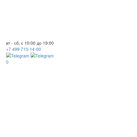
вт - сб, с 10:00 до 19:00
+7
499
713-14-00
0