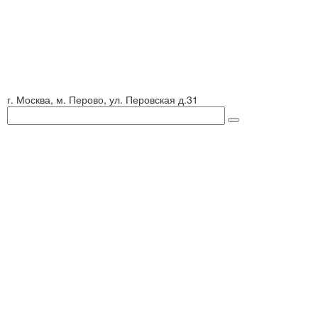
г. Москва, м. Перово, ул. Перовская д.31