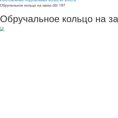
Обручальное кольцо на заказ obr 197
Обручальное кольцо на за