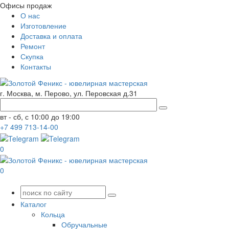
Офисы продаж
О нас
Изготовление
Доставка и оплата
Ремонт
Скупка
Контакты
г. Москва, м. Перово, ул. Перовская д.31
вт - сб, с 10:00 до 19:00
+7
499
713-14-00
0
0
Каталог
Кольца
Обручальные