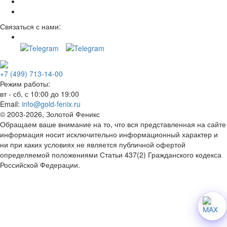
Связаться с нами:
+7 (499) 713-14-00
Режим работы:
вт - сб, с 10:00 до 19:00
Email:
info@gold-fenix.ru
© 2003-2026, Золотой Феникс
Обращаем ваше внимание на то, что вся представленная на сайте
информация носит исключительно информационный характер и
ни при каких условиях не является публичной офертой
определяемой положениями Статьи 437(2) Гражданского кодекса
Российской Федерации.