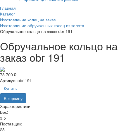
Главная
Каталог
Изготовление колец на заказ
Изготовление обручальных колец из золота
Обручальное кольцо на заказ obr 191
Обручальное кольцо на
заказ obr 191
78 700 ₽
Артикул:
obr 191
Купить
В корзину
Характеристики:
Вес:
3,5
Поставщик:
28