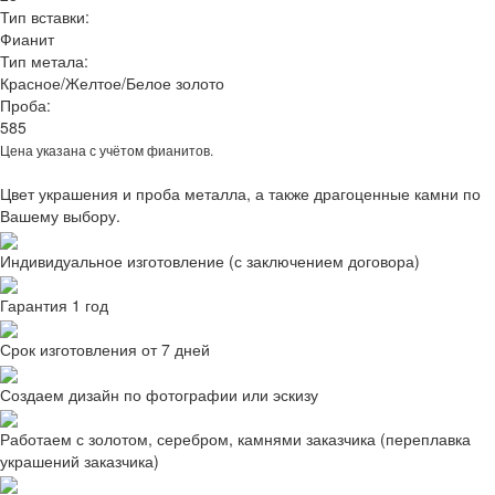
Тип вставки:
Фианит
Тип метала:
Красное/Желтое/Белое золото
Проба:
585
Цена указана с учётом фианитов.
Цвет украшения и проба металла, а также драгоценные камни по
Вашему выбору.
Индивидуальное изготовление (с заключением договора)
Гарантия 1 год
Срок изготовления от 7 дней
Создаем дизайн по фотографии или эскизу
Работаем с золотом, серебром, камнями заказчика (переплавка
украшений заказчика)