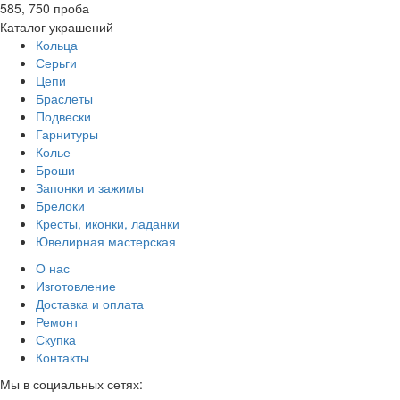
585, 750 проба
Каталог украшений
Кольца
Серьги
Цепи
Браслеты
Подвески
Гарнитуры
Колье
Броши
Запонки и зажимы
Брелоки
Кресты, иконки, ладанки
Ювелирная мастерская
О нас
Изготовление
Доставка и оплата
Ремонт
Скупка
Контакты
Мы в социальных сетях: